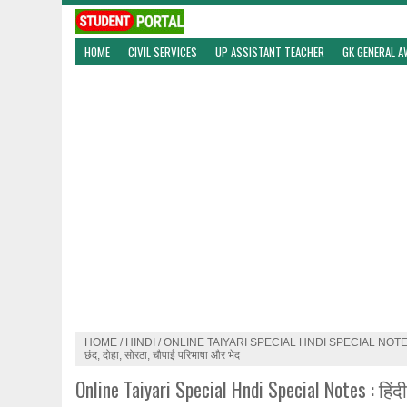
HOME
CIVIL SERVICES
UP ASSISTANT TEACHER
GK GENERAL 
HOME
/
HINDI
/
ONLINE TAIYARI SPECIAL HNDI SPECIAL NOTES : हि
छंद, दोहा, सोरठा, चौपाई परिभाषा और भेद
Online Taiyari Special Hndi Special Notes : हिंदी