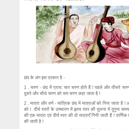
छंद के अंग इस प्रकार है -
1 . चरण - छंद में प्राय: चार चरण होते हैं ! पहले और तीसरे 
दूसरे और चौथे चरण को सम चरण कहा जाता है !
2 . मात्रा और वर्ण - मात्रिक छंद में मात्राओं को गिना जाता है ! और 
को ! दीर्घ स्वरों के उच्चारण में ह्वस्व स्वर की तुलना में दुगुना सम
की एक मात्रा एवं दीर्घ स्वर की दो मात्राएँ गिनी जाती हैं ! वार्णिक छं
की जाती है !